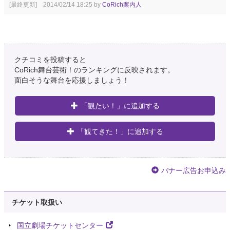
[最終更新] 2014/02/14 18:25 by
CoRich案内人
クチコミを投稿すると
CoRich舞台芸術！のランキングに反映されます。
面白そうな舞台を応援しましょう！
「観たい！」に追加する
「観てきた！」に追加する
バナー広告お申込み
チケット取扱い
国立劇場チケットセンター