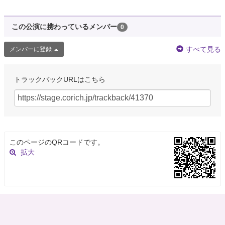
この公演に携わっているメンバー
0
すべて見る
メンバーに登録
トラックバックURLはこちら
このページのQRコードです。
拡大