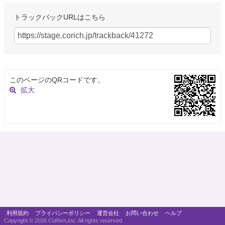
トラックバックURLはこちら
このページのQRコードです。
拡大
利用規約
プライバシーポリシー
運営会社
お問い合わせ
ヘルプ
Copyright ©
2026 CoRich,Inc. All rights reserved.