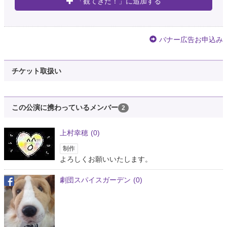
「観てきた！」に追加する
バナー広告お申込み
チケット取扱い
この公演に携わっているメンバー
2
上村幸穂
(0)
制作
よろしくお願いいたします。
劇団スパイスガーデン
(0)