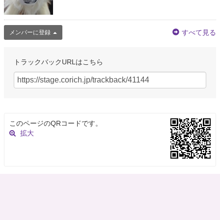
すべて見る
メンバーに登録
トラックバックURLはこちら
このページのQRコードです。
拡大