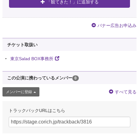
「観てきた！」に追加する
バナー広告お申込み
チケット取扱い
東京Salad BOX事務所
この公演に携わっているメンバー
0
すべて見る
メンバーに登録
トラックバックURLはこちら