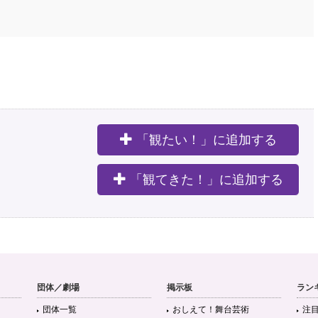
「観たい！」に追加する
。
「観てきた！」に追加する
団体／劇場
掲示板
ラン
団体一覧
おしえて！舞台芸術
注