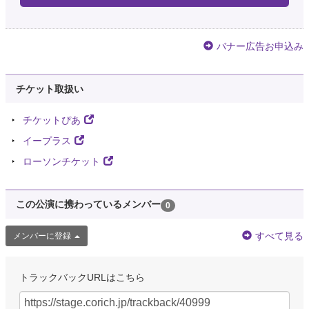
バナー広告お申込み
チケット取扱い
チケットぴあ
イープラス
ローソンチケット
この公演に携わっているメンバー
0
すべて見る
メンバーに登録
トラックバックURLはこちら