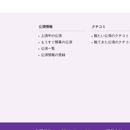
公演情報
クチコミ
上演中の公演
観たい公演のクチコミ
もうすぐ開幕の公演
観てきた公演のクチコ
公演一覧
公演情報の登録