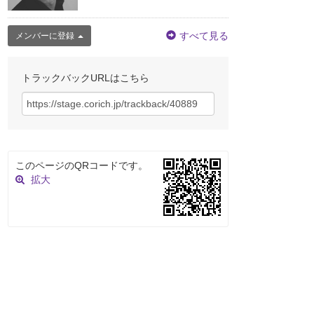
すべて見る
メンバーに登録
トラックバックURLはこちら
このページのQRコードです。
拡大