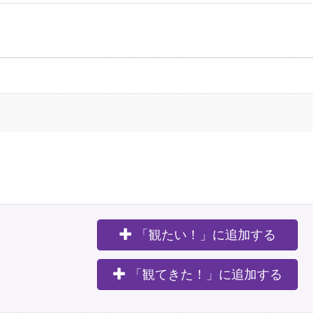
「観たい！」に追加する
。
「観てきた！」に追加する