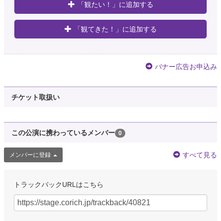
「観たい！」に追加する
「観てきた！」に追加する
バナー広告お申込み
チケット取扱い
この公演に携わっているメンバー
0
すべて見る
メンバーに登録
トラックバックURLはこちら