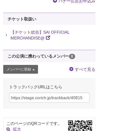
バナー広告お申込み
チケット取扱い
【チケット総合】SAI OFFICIAL
MERCHANDISE@
この公演に携わっているメンバー
0
すべて見る
メンバーに登録
トラックバックURLはこちら
このページのQRコードです。
拡大