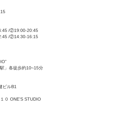
:15
45 /②19:00-20:45
45 /②14:30-16:15
IO”
」各徒歩約10~15分
健ビルB1
ONE’S STUDIO