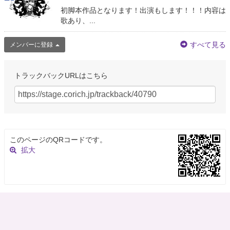
初脚本作品となります！出演もします！！！内容は
歌あり、...
すべて見る
メンバーに登録
トラックバックURLはこちら
このページのQRコードです。
拡大