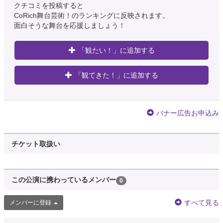
クチコミを投稿すると
CoRich舞台芸術！のランキングに反映されます。
面白そうな舞台を応援しましょう！
「観たい！」に追加する
「観てきた！」に追加する
バナー広告お申込み
チケット取扱い
この公演に携わっているメンバー
0
すべて見る
メンバーに登録