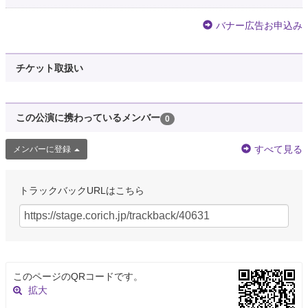
バナー広告お申込み
チケット取扱い
この公演に携わっているメンバー
0
すべて見る
メンバーに登録
トラックバックURLはこちら
このページのQRコードです。
拡大