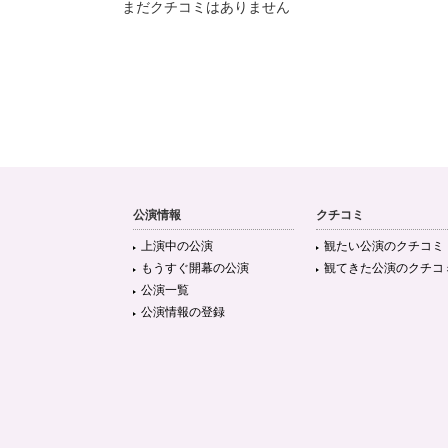
まだクチコミはありません
公演情報
クチコミ
上演中の公演
観たい公演のクチコミ
もうすぐ開幕の公演
観てきた公演のクチコ
公演一覧
公演情報の登録