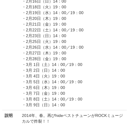
・2月16日（日）14：00
・2月18日（火）19：00
・2月19日（水）14：00／19：00
・2月20日（木）19：00
・2月21日（金）19：00
・2月22日（土）14：00／19：00
・2月23日（日）14：00
・2月25日（火）19：00
・2月26日（水）14：00／19：00
・2月27日（木）19：00
・2月28日（金）19：00
・3月 1日（土）14：00／19：00
・3月 2日（日）14：00
・3月 4日（火）19：00
・3月 5日（水）14：00／19：00
・3月 6日（木）19：00
・3月 7日（金）19：00
・3月 8日（土）14：00／19：00
・3月 9日（日）14：00
説明
2014年、春。再びhideベストチューンがROCKミュージ
カルで炸裂！！