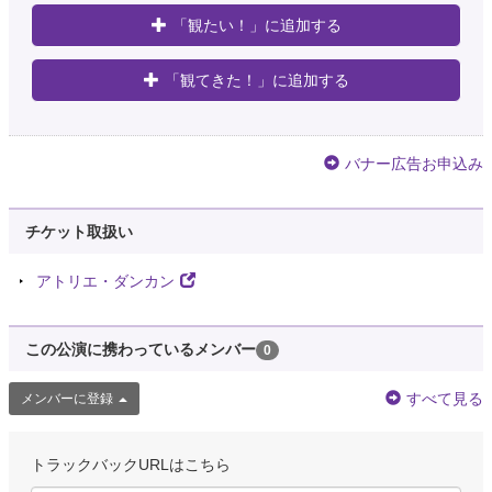
「観たい！」に追加する
「観てきた！」に追加する
バナー広告お申込み
チケット取扱い
アトリエ・ダンカン
この公演に携わっているメンバー
0
すべて見る
メンバーに登録
トラックバックURLはこちら