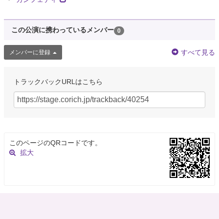
この公演に携わっているメンバー
0
すべて見る
メンバーに登録
トラックバックURLはこちら
このページのQRコードです。
拡大