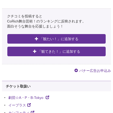
クチコミを投稿すると
CoRich舞台芸術！のランキングに反映されます。
面白そうな舞台を応援しましょう！
「観たい！」に追加する
「観てきた！」に追加する
バナー広告お申込み
チケット取扱い
劇団☆A・P・B-Tokyo
イープラス
カンフェティ