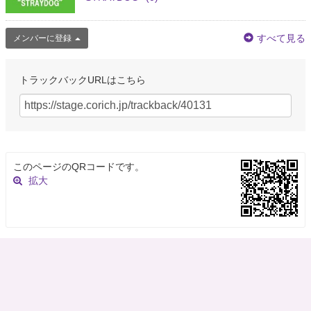
すべて見る
メンバーに登録
トラックバックURLはこちら
このページのQRコードです。
拡大