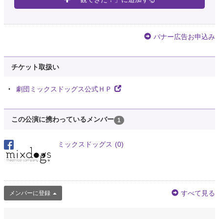
バナー広告お申込み
チケット取扱い
劇団ミックスドッグス公式ＨＰ
この公演に携わっているメンバー
1
ミックスドッグス
(0)
すべて見る
メンバーに登録