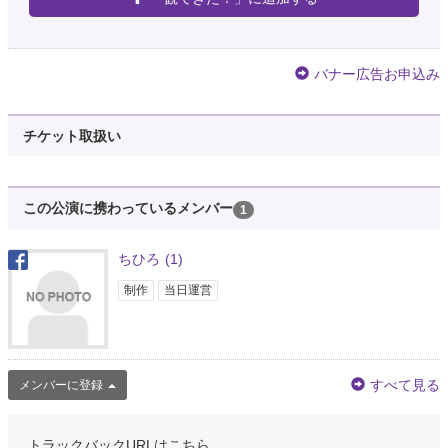
バナー広告お申込み
チケット取扱い
この公演に携わっているメンバー
1
ちひろ
(1)
制作
当日運営
すべて見る
メンバーに登録
トラックバックURLはこちら