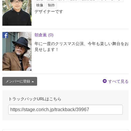
映像
制作
デザイナーです
朝倉薫
(0)
年に一度のクリスマス公演、今年も楽しい舞台をお
見せします！
すべて見る
メンバーに登録
トラックバックURLはこちら