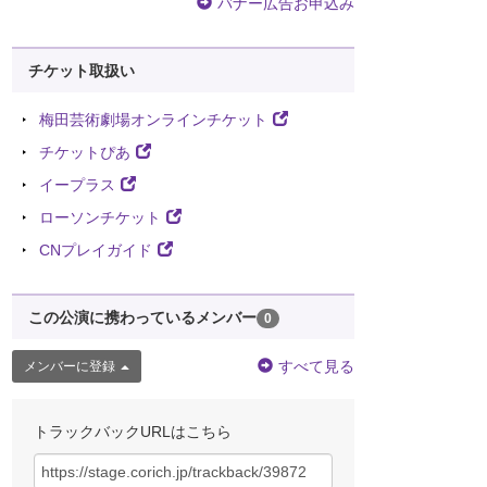
バナー広告お申込み
チケット取扱い
梅田芸術劇場オンラインチケット
チケットぴあ
イープラス
ローソンチケット
CNプレイガイド
この公演に携わっているメンバー
0
すべて見る
メンバーに登録
トラックバックURLはこちら