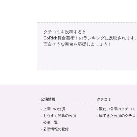
クチコミを投稿すると
CoRich舞台芸術！のランキングに反映されます
面白そうな舞台を応援しましょう！
公演情報
クチコミ
上演中の公演
観たい公演のクチコミ
もうすぐ開幕の公演
観てきた公演のクチコ
公演一覧
公演情報の登録