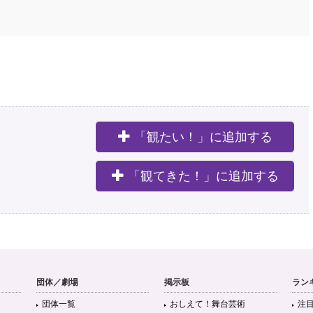
「観たい！」に追加する
。
「観てきた！」に追加する
団体／劇場
掲示板
ラン
団体一覧
おしえて！舞台芸術
注