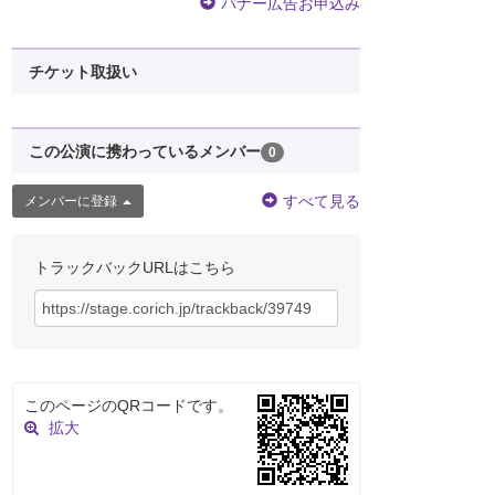
バナー広告お申込み
チケット取扱い
この公演に携わっているメンバー
0
すべて見る
メンバーに登録
トラックバックURLはこちら
このページのQRコードです。
拡大