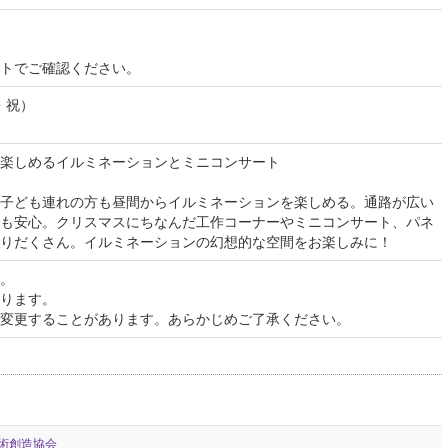
イトでご確認ください。
・祝）
楽しめるイルミネーションとミニコンサート
子ども連れの方も昼間からイルミネーションを楽しめる。通路が広い
も安心。クリスマスにちなんだ工作コーナーやミニコンサート、パネ
りだくさん。イルミネーションの幻想的な空間をお楽しみに！
。
ります。
変更することがあります。あらかじめご了承ください。
術創造協会