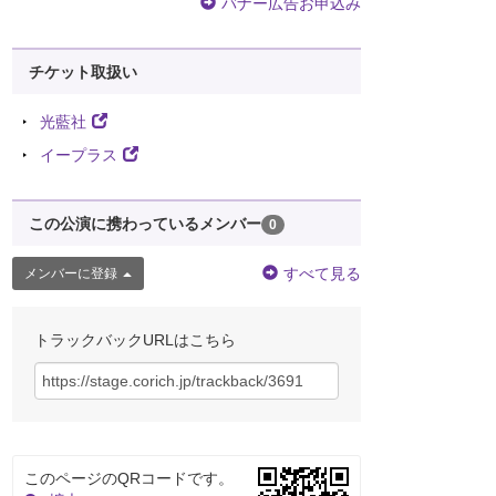
バナー広告お申込み
チケット取扱い
光藍社
イープラス
この公演に携わっているメンバー
0
すべて見る
メンバーに登録
トラックバックURLはこちら
このページのQRコードです。