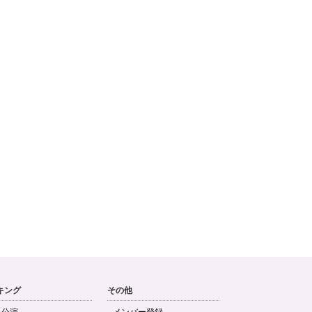
キング
その他