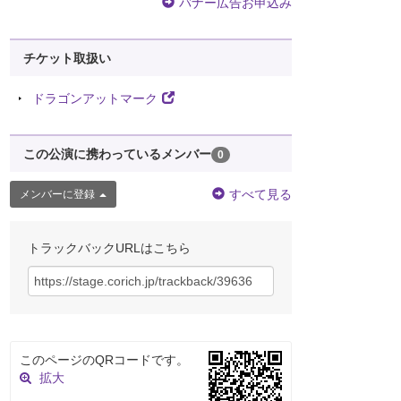
バナー広告お申込み
チケット取扱い
ドラゴンアットマーク
この公演に携わっているメンバー
0
すべて見る
メンバーに登録
トラックバックURLはこちら
このページのQRコードです。
拡大