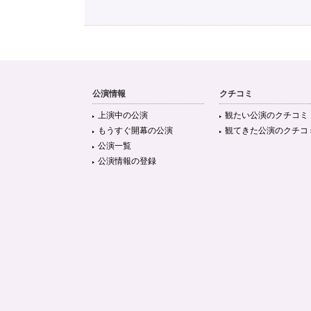
公演情報
クチコミ
上演中の公演
観たい公演のクチコミ
もうすぐ開幕の公演
観てきた公演のクチコ
公演一覧
公演情報の登録