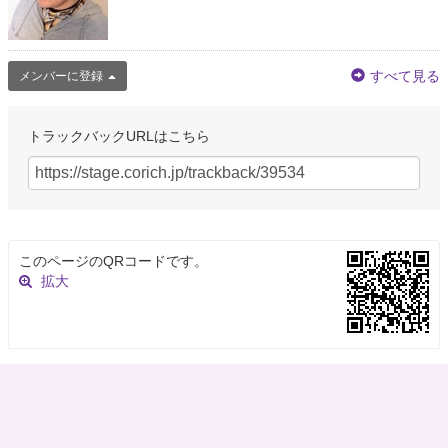
すべて見る
メンバーに登録
トラックバックURLはこちら
このページのQRコードです。
拡大