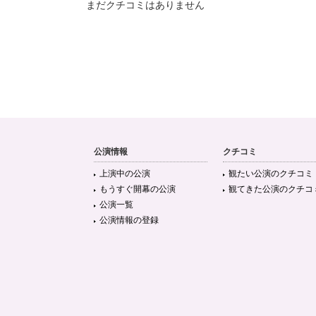
まだクチコミはありません
公演情報
クチコミ
上演中の公演
観たい公演のクチコミ
もうすぐ開幕の公演
観てきた公演のクチコ
公演一覧
公演情報の登録