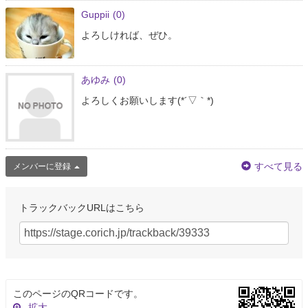
Guppii
(0)
よろしければ、ぜひ。
あゆみ
(0)
よろしくお願いします(*´▽｀*)
すべて見る
メンバーに登録
トラックバックURLはこちら
このページのQRコードです。
拡大