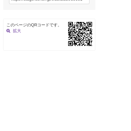
このページのQRコードです。
拡大