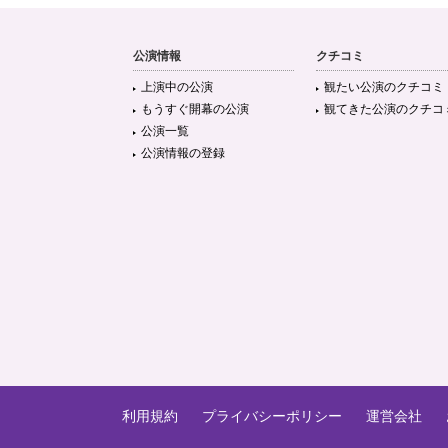
公演情報
クチコミ
上演中の公演
観たい公演のクチコミ
もうすぐ開幕の公演
観てきた公演のクチコ
公演一覧
公演情報の登録
利用規約
プライバシーポリシー
運営会社