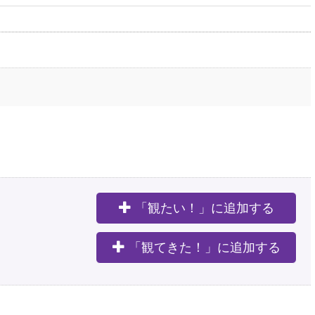
「観たい！」に追加する
。
「観てきた！」に追加する