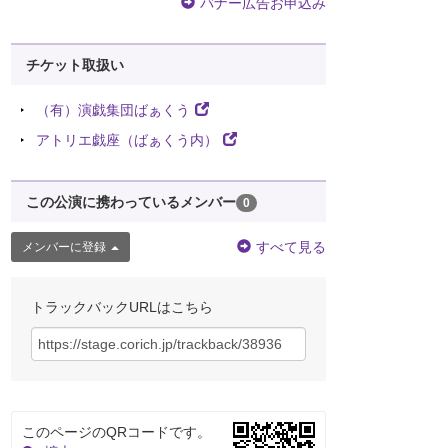
バナー広告お申込み
チケット取扱い
（有）演戯集団ばぁくう
アトリエ戯座（ばぁくう内）
この公演に携わっているメンバー
0
すべて見る
メンバーに登録
トラックバックURLはこちら
このページのQRコードです。