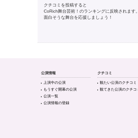
クチコミを投稿すると
CoRich舞台芸術！のランキングに反映されます
面白そうな舞台を応援しましょう！
公演情報
クチコミ
上演中の公演
観たい公演のクチコミ
もうすぐ開幕の公演
観てきた公演のクチコ
公演一覧
公演情報の登録