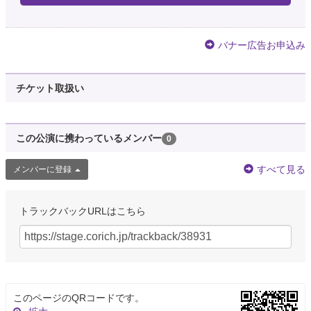
バナー広告お申込み
チケット取扱い
この公演に携わっているメンバー
0
すべて見る
メンバーに登録
トラックバックURLはこちら
このページのQRコードです。