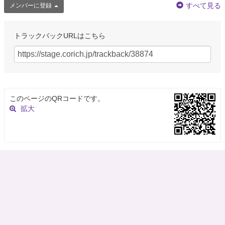
すべて見る
メンバーに登録
トラックバックURLはこちら
このページのQRコードです。
拡大