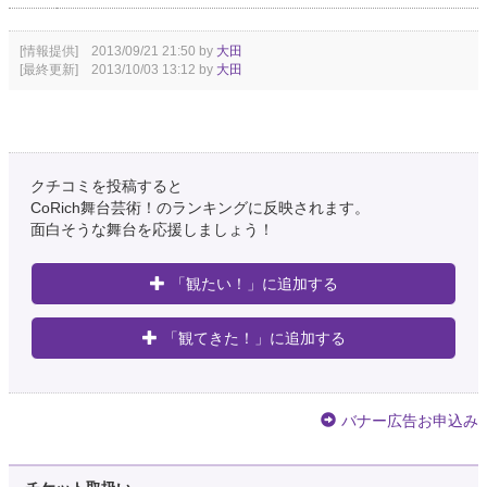
[情報提供] 2013/09/21 21:50 by
大田
[最終更新] 2013/10/03 13:12 by
大田
クチコミを投稿すると
CoRich舞台芸術！のランキングに反映されます。
面白そうな舞台を応援しましょう！
「観たい！」に追加する
「観てきた！」に追加する
バナー広告お申込み