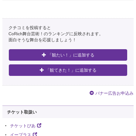
クチコミを投稿すると
CoRich舞台芸術！のランキングに反映されます。
面白そうな舞台を応援しましょう！
「観たい！」に追加する
「観てきた！」に追加する
バナー広告お申込み
チケット取扱い
チケットぴあ
イープラス