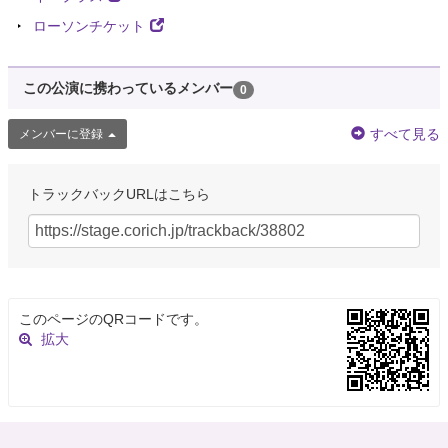
ローソンチケット
この公演に携わっているメンバー
0
すべて見る
メンバーに登録
トラックバックURLはこちら
このページのQRコードです。
拡大