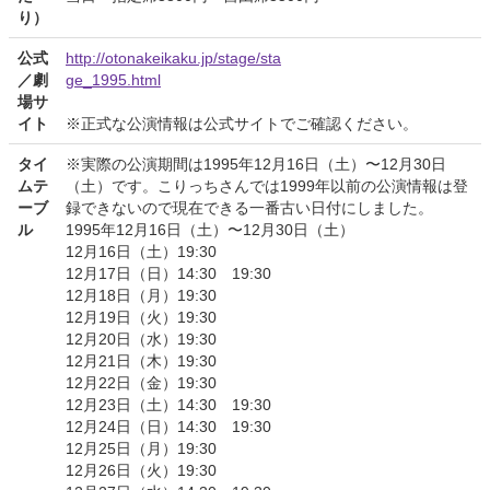
り）
公式
http://otonakeikaku.jp/stage/sta
／劇
ge_1995.html
場サ
イト
※正式な公演情報は公式サイトでご確認ください。
タイ
※実際の公演期間は1995年12月16日（土）〜12月30日
ムテ
（土）です。こりっちさんでは1999年以前の公演情報は登
ーブ
録できないので現在できる一番古い日付にしました。
ル
1995年12月16日（土）〜12月30日（土）
12月16日（土）19:30
12月17日（日）14:30 19:30
12月18日（月）19:30
12月19日（火）19:30
12月20日（水）19:30
12月21日（木）19:30
12月22日（金）19:30
12月23日（土）14:30 19:30
12月24日（日）14:30 19:30
12月25日（月）19:30
12月26日（火）19:30