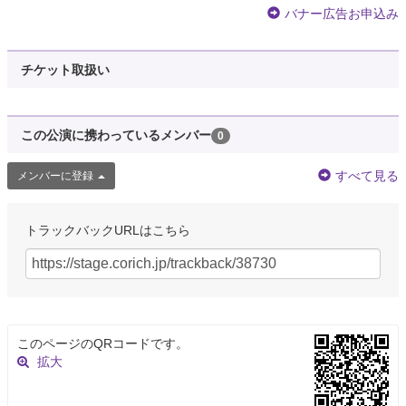
バナー広告お申込み
チケット取扱い
この公演に携わっているメンバー
0
すべて見る
メンバーに登録
トラックバックURLはこちら
このページのQRコードです。
拡大