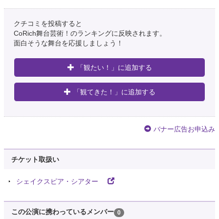
クチコミを投稿すると
CoRich舞台芸術！のランキングに反映されます。
面白そうな舞台を応援しましょう！
「観たい！」に追加する
「観てきた！」に追加する
バナー広告お申込み
チケット取扱い
シェイクスピア・シアター
この公演に携わっているメンバー
0