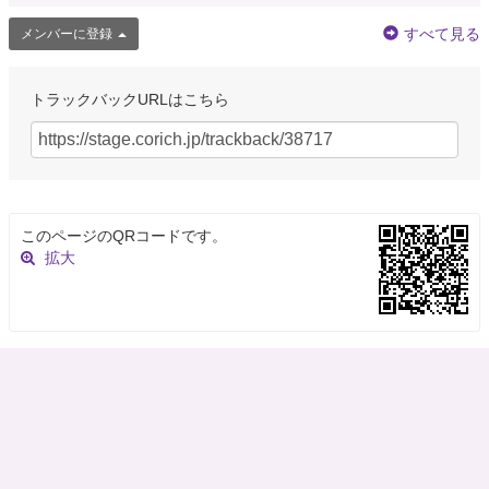
すべて見る
メンバーに登録
トラックバックURLはこちら
このページのQRコードです。
拡大