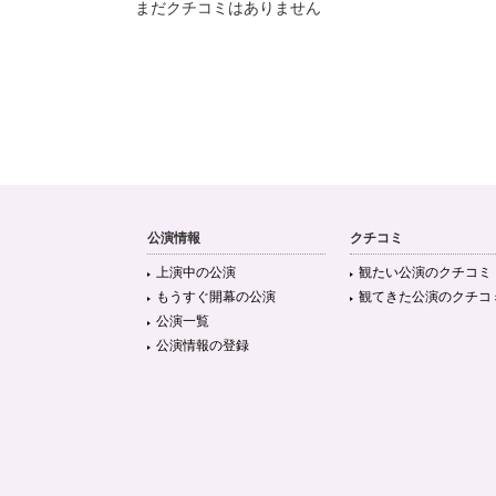
まだクチコミはありません
公演情報
クチコミ
上演中の公演
観たい公演のクチコミ
もうすぐ開幕の公演
観てきた公演のクチコ
公演一覧
公演情報の登録