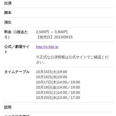
出演
脚本
演出
料金（1枚あた
2,500円 ～ 3,800円
り）
【発売日】2013/09/15
公式／劇場サイ
http://g-bibi.jp
ト
※正式な公演情報は公式サイトでご確認くだ
さい。
タイムテーブル
10月15日(火)19:00
10月16日(水)19:00
10月17日(木)14:00／19:00
10月18日(金)14:00／19:00
10月19日(土)14:00／18:00
10月20日(水)13:00／17:00
説明