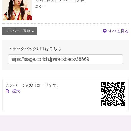
にゃー
すべて見る
メンバーに登録
トラックバックURLはこちら
このページのQRコードです。
拡大