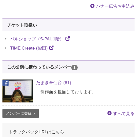
バナー広告お申込み
チケット取扱い
パルショップ（S-PAL 1階）
TIME Create (柴田)
この公演に携わっているメンバー
1
たまき＠仙台
(81)
制作面を担当しております。
すべて見る
メンバーに登録
トラックバックURLはこちら