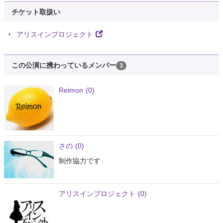
チケット取扱い
アリスインプロジェクト
この公演に携わっているメンバー
3
Reimon
(0)
さの
(0)
制作協力です
アリスインプロジェクト
(0)