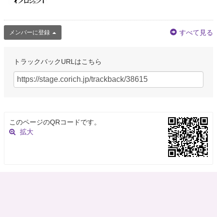
すべて見る
メンバーに登録
トラックバックURLはこちら
このページのQRコードです。
拡大