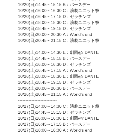
10/20(日)14:45～15:15 B：バースデー
10/20(日)16:00～16:30 C：演劇ユニット貘
10/20(日)16:45～17:15 D：ゼラチンズ
10/20(日)18:00～18:30 C：演劇ユニット貘
10/20(日)18:45～19:15 D：ゼラチンズ
10/20(日)20:00～20:30 A：World‘s end
10/20(日)20:45～21:15 C：演劇ユニット貘
--------------------------
10/26(土)14:00～14:30 E：劇団@nDANTE
10/26(土)14:45～15:15 B：バースデー
10/26(土)16:00～16:30 D：ゼラチンズ
10/26(土)16:45～17:15 A：World‘s end
10/26(土)18:00～18:30 E：劇団@nDANTE
10/26(土)18:45～19:15 D：ゼラチンズ
10/26(土)20:00～20:30 B：バースデー
10/26(土)20:45～21:15 A：World‘s end
--------------------------
10/27(日)14:00～14:30 C：演劇ユニット貘
10/27(日)14:45～15:15 D：ゼラチンズ
10/27(日)16:00～16:30 E：劇団@nDANTE
10/27(日)16:45～17:15 B：バースデー
10/27(日)18:00～18:30 A：World‘s end