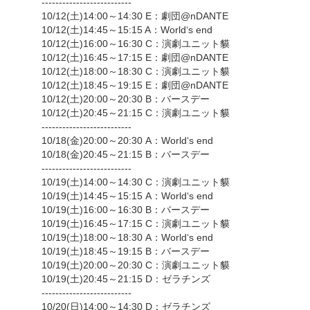
--------------------------
10/12(土)14:00～14:30 E：劇団@nDANTE
10/12(土)14:45～15:15 A：World‘s end
10/12(土)16:00～16:30 C：演劇ユニット貘
10/12(土)16:45～17:15 E：劇団@nDANTE
10/12(土)18:00～18:30 C：演劇ユニット貘
10/12(土)18:45～19:15 E：劇団@nDANTE
10/12(土)20:00～20:30 B：バースデー
10/12(土)20:45～21:15 C：演劇ユニット貘
--------------------------
10/18(金)20:00～20:30 A：World‘s end
10/18(金)20:45～21:15 B：バースデー
--------------------------
10/19(土)14:00～14:30 C：演劇ユニット貘
10/19(土)14:45～15:15 A：World‘s end
10/19(土)16:00～16:30 B：バースデー
10/19(土)16:45～17:15 C：演劇ユニット貘
10/19(土)18:00～18:30 A：World‘s end
10/19(土)18:45～19:15 B：バースデー
10/19(土)20:00～20:30 C：演劇ユニット貘
10/19(土)20:45～21:15 D：ゼラチンズ
--------------------------
10/20(日)14:00～14:30 D：ゼラチンズ