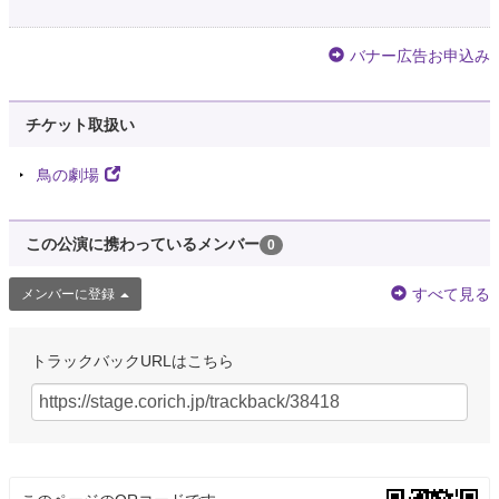
バナー広告お申込み
チケット取扱い
鳥の劇場
この公演に携わっているメンバー
0
すべて見る
メンバーに登録
トラックバックURLはこちら