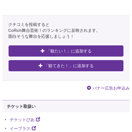
クチコミを投稿すると
CoRich舞台芸術！のランキングに反映されます。
面白そうな舞台を応援しましょう！
「観たい！」に追加する
「観てきた！」に追加する
バナー広告お申込み
チケット取扱い
チケットぴあ
イープラス