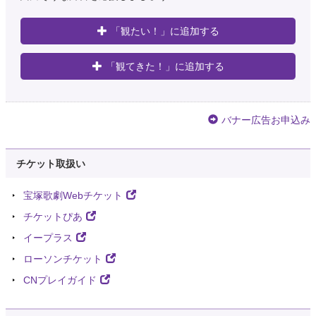
「観たい！」に追加する
「観てきた！」に追加する
バナー広告お申込み
チケット取扱い
宝塚歌劇Webチケット
チケットぴあ
イープラス
ローソンチケット
CNプレイガイド