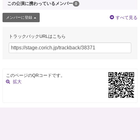
この公演に携わっているメンバー
0
すべて見る
メンバーに登録
トラックバックURLはこちら
このページのQRコードです。
拡大