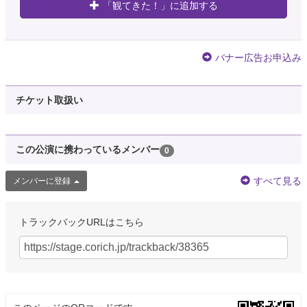
「観てきた！」に追加する
バナー広告お申込み
チケット取扱い
この公演に携わっているメンバー
0
すべて見る
メンバーに登録
トラックバックURLはこちら