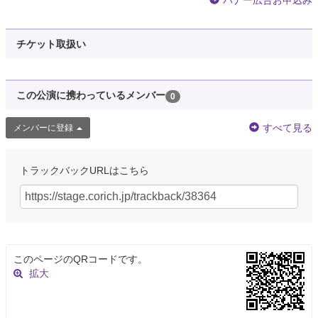
バナー広告お申込み
チケット取扱い
この公演に携わっているメンバー
0
すべて見る
メンバーに登録
トラックバックURLはこちら
このページのQRコードです。
拡大