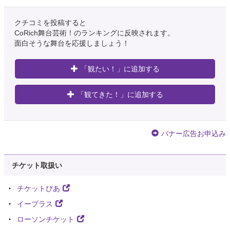
クチコミを投稿すると
CoRich舞台芸術！のランキングに反映されます。
面白そうな舞台を応援しましょう！
「観たい！」に追加する
「観てきた！」に追加する
バナー広告お申込み
チケット取扱い
チケットぴあ
イープラス
ローソンチケット