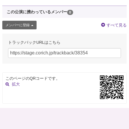
この公演に携わっているメンバー
0
すべて見る
メンバーに登録
トラックバックURLはこちら
このページのQRコードです。
拡大