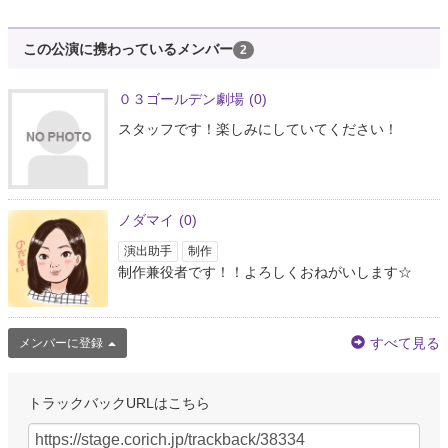
この公演に携わっているメンバー
2
０３ゴールデン劇場
(0)
スタッフです！楽しみにしていてください！
ノダマイ
(0)
演出助手
制作
制作兼役者です！！よろしくおねがいします☆
すべて見る
メンバーに登録
トラックバックURLはこちら