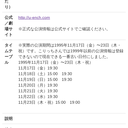
た
り）
公式
http://u-ench.com
／劇
場サ
※正式な公演情報は公式サイトでご確認ください。
イト
タイ
※実際の公演期間は1995年11月17日（金）〜23日（木・
ムテ
祝）です。こりっちさんでは1999年以前の公演情報は登録
ーブ
できないので現在できる一番古い日付にしました。
ル
1995年11月17日（金）〜23日（木・祝）
11月17日（金）19:30
11月18日（土）15:00 19:30
11月19日（日）15:00 19:30
11月20日（月）19:30
11月21日（火）19:30
11月22日（水）19:30
11月23日（木・祝）15:00 19:00
説明