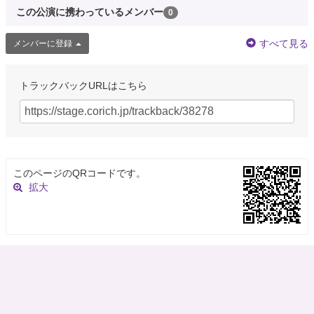
この公演に携わっているメンバー
0
すべて見る
メンバーに登録
トラックバックURLはこちら
このページのQRコードです。
拡大