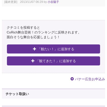
[最終更新] 2013/11/07 06:29 by
小谷陽子
クチコミを投稿すると
CoRich舞台芸術！のランキングに反映されます。
面白そうな舞台を応援しましょう！
「観たい！」に追加する
「観てきた！」に追加する
バナー広告お申込み
チケット取扱い