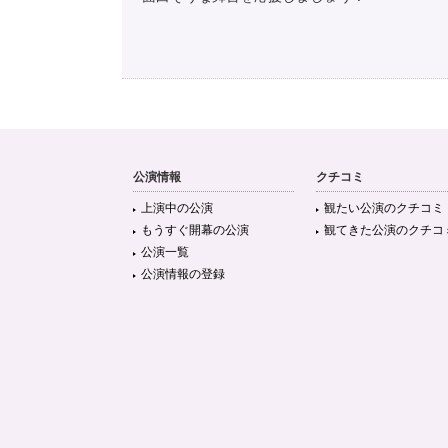
公演情報
クチコミ
上演中の公演
観たい公演のクチコミ
もうすぐ開幕の公演
観てきた公演のクチコ
公演一覧
公演情報の登録