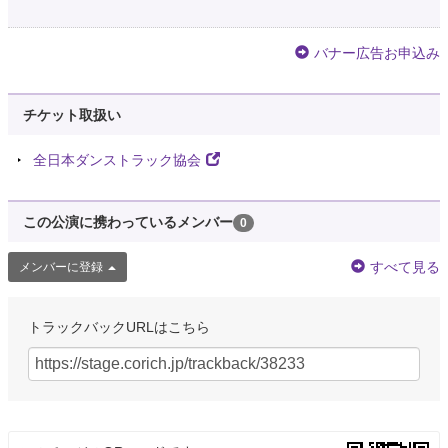
バナー広告お申込み
チケット取扱い
全日本ダンストラック協会
この公演に携わっているメンバー
0
すべて見る
メンバーに登録
トラックバックURLはこちら