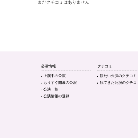
まだクチコミはありません
公演情報
クチコミ
上演中の公演
観たい公演のクチコミ
もうすぐ開幕の公演
観てきた公演のクチコ
公演一覧
公演情報の登録